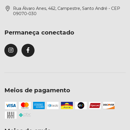
Rua Álvaro Anes, 462, Campestre, Santo André - CEP
09070-030
Permaneça conectado
Meios de pagamento