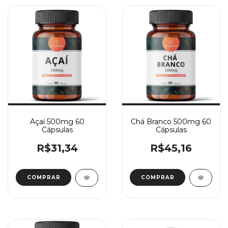
Açaí 500mg 60
Chá Branco 500mg 60
Cápsulas
Cápsulas
R$31,34
R$45,16