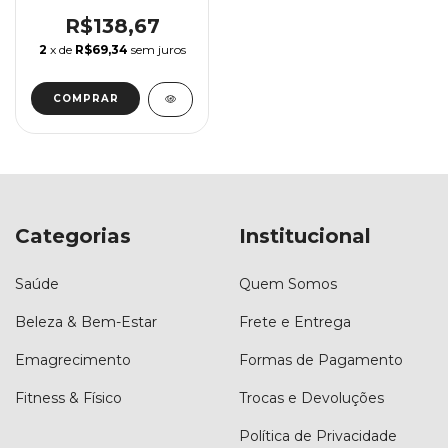
R$138,67
2
x de
R$69,34
sem juros
COMPRAR
Categorias
Institucional
Saúde
Quem Somos
Beleza & Bem-Estar
Frete e Entrega
Emagrecimento
Formas de Pagamento
Fitness & Físico
Trocas e Devoluções
Política de Privacidade