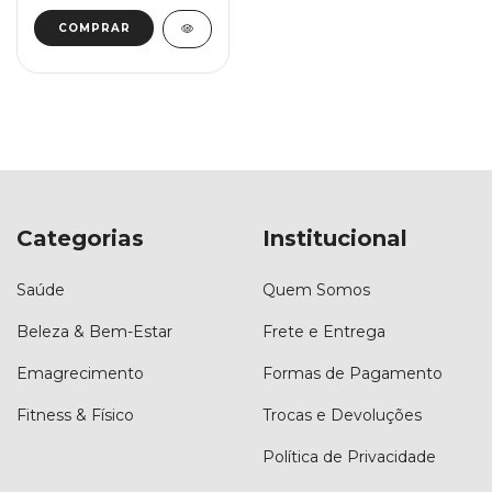
Categorias
Institucional
Saúde
Quem Somos
Beleza & Bem-Estar
Frete e Entrega
Emagrecimento
Formas de Pagamento
Fitness & Físico
Trocas e Devoluções
Política de Privacidade