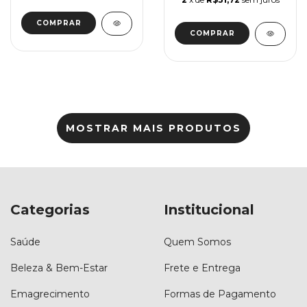
MOSTRAR MAIS PRODUTOS
Categorias
Institucional
Saúde
Quem Somos
Beleza & Bem-Estar
Frete e Entrega
Emagrecimento
Formas de Pagamento