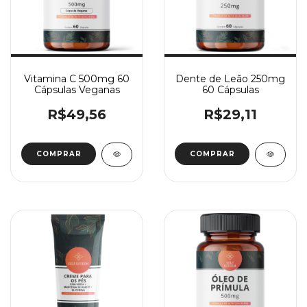
Vitamina C 500mg 60
Dente de Leão 250mg
Cápsulas Veganas
60 Cápsulas
R$49,56
R$29,11