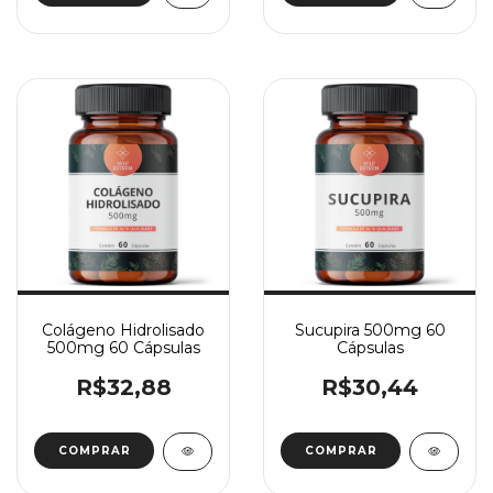
Colágeno Hidrolisado
Sucupira 500mg 60
500mg 60 Cápsulas
Cápsulas
R$32,88
R$30,44