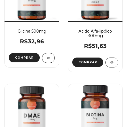
Glicina 500mg
Ácido Alfa-lipóico
300mg
R$32,96
R$51,63
COMPRAR
COMPRAR