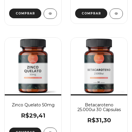
COMPRAR
Zinco Quelato 50mg
Betacaroteno
25.000ui 30 Cápsulas
R$29,41
R$31,30