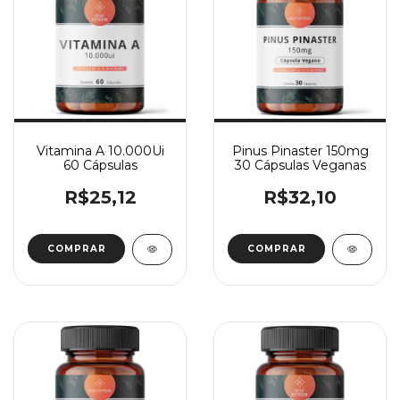
Vitamina A 10.000Ui
Pinus Pinaster 150mg
60 Cápsulas
30 Cápsulas Veganas
R$25,12
R$32,10