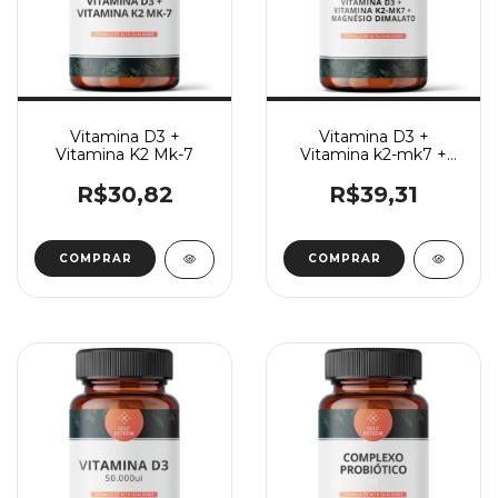
Vitamina D3 +
Vitamina D3 +
Vitamina K2 Mk-7
Vitamina k2-mk7 +
Magnésio Dimalato
R$30,82
R$39,31
COMPRAR
COMPRAR