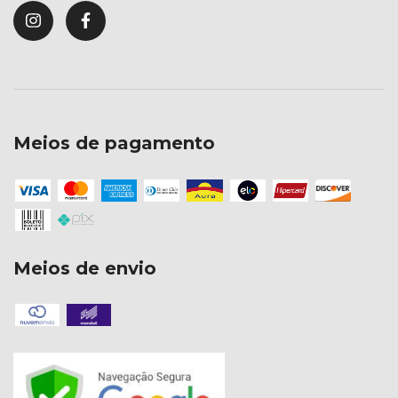
Meios de pagamento
Meios de envio