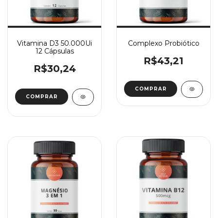
Vitamina D3 50.000Ui
Complexo Probiótico
12 Cápsulas
R$43,21
R$30,24
COMPRAR