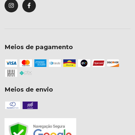
Meios de pagamento
Meios de envio