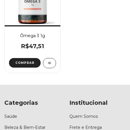
Ômega 3 1g
R$47,51
COMPRAR
Categorias
Institucional
Saúde
Quem Somos
Beleza & Bem-Estar
Frete e Entrega