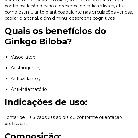
contra oxidação devido a presença de radicais livres, atua
como estimulante e anticoagulante nas circulações venosa,
capilar e arterial, além diminui desordens cognitivas.
Quais os benefícios do
Ginkgo Biloba?
Vasodilator;
Adstringente;
Antioxidante ;
Anti-inflamatório.
Indicações de uso:
Tomar de 1 a 3 cápsulas ao dia ou conforme orientação
profissional.
Composição: