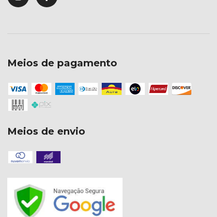
Meios de pagamento
Meios de envio