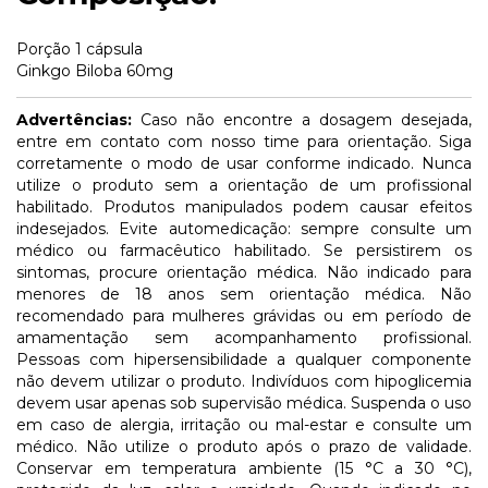
Porção 1 cápsula
Ginkgo Biloba 60mg
Advertências:
Caso não encontre a dosagem desejada,
entre em contato com nosso time para orientação. Siga
corretamente o modo de usar conforme indicado. Nunca
utilize o produto sem a orientação de um profissional
habilitado. Produtos manipulados podem causar efeitos
indesejados. Evite automedicação: sempre consulte um
médico ou farmacêutico habilitado. Se persistirem os
sintomas, procure orientação médica. Não indicado para
menores de 18 anos sem orientação médica. Não
recomendado para mulheres grávidas ou em período de
amamentação sem acompanhamento profissional.
Pessoas com hipersensibilidade a qualquer componente
não devem utilizar o produto. Indivíduos com hipoglicemia
devem usar apenas sob supervisão médica. Suspenda o uso
em caso de alergia, irritação ou mal-estar e consulte um
médico. Não utilize o produto após o prazo de validade.
Conservar em temperatura ambiente (15 °C a 30 °C),