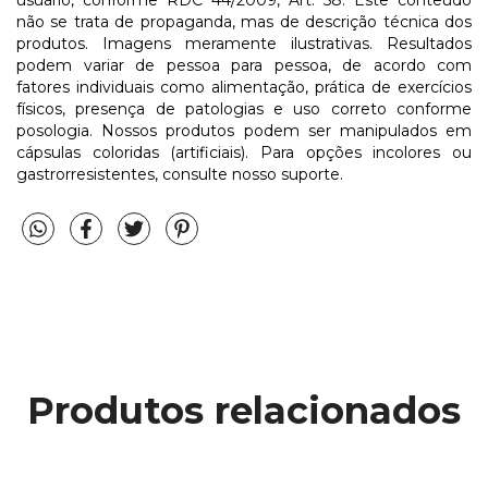
não se trata de propaganda, mas de descrição técnica dos
produtos. Imagens meramente ilustrativas. Resultados
podem variar de pessoa para pessoa, de acordo com
fatores individuais como alimentação, prática de exercícios
físicos, presença de patologias e uso correto conforme
posologia. Nossos produtos podem ser manipulados em
cápsulas coloridas (artificiais). Para opções incolores ou
gastrorresistentes, consulte nosso suporte.
Produtos relacionados