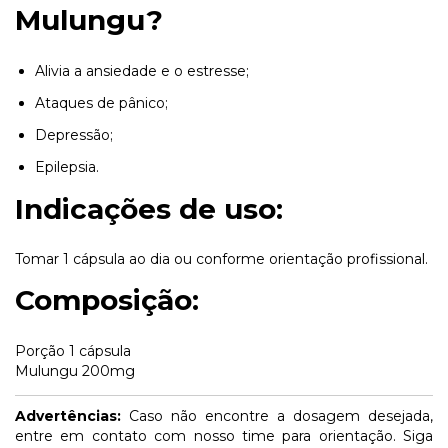
Mulungu?
Alivia a ansiedade e o estresse;
Ataques de pânico;
Depressão;
Epilepsia.
Indicações de uso:
Tomar 1 cápsula ao dia ou conforme orientação profissional.
Composição:
Porção 1 cápsula
Mulungu 200mg
Advertências:
Caso não encontre a dosagem desejada,
entre em contato com nosso time para orientação. Siga