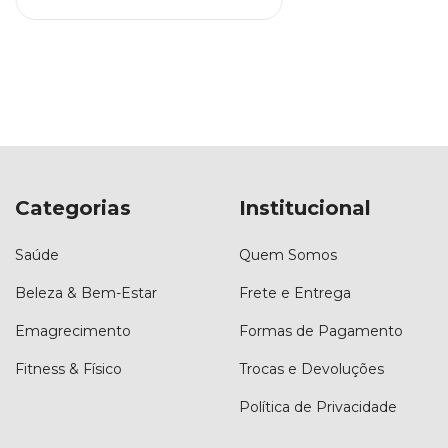
Categorias
Institucional
Saúde
Quem Somos
Beleza & Bem-Estar
Frete e Entrega
Emagrecimento
Formas de Pagamento
Fitness & Físico
Trocas e Devoluções
Política de Privacidade