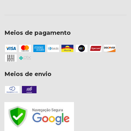
Meios de pagamento
Meios de envio