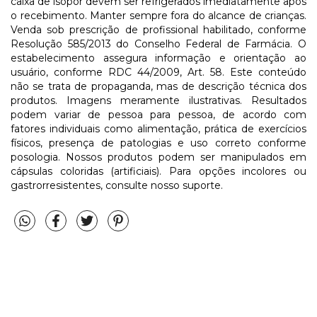
caixa de isopor devem ser refrigerados imediatamente após
o recebimento. Manter sempre fora do alcance de crianças.
Venda sob prescrição de profissional habilitado, conforme
Resolução 585/2013 do Conselho Federal de Farmácia. O
estabelecimento assegura informação e orientação ao
usuário, conforme RDC 44/2009, Art. 58. Este conteúdo
não se trata de propaganda, mas de descrição técnica dos
produtos. Imagens meramente ilustrativas. Resultados
podem variar de pessoa para pessoa, de acordo com
fatores individuais como alimentação, prática de exercícios
físicos, presença de patologias e uso correto conforme
posologia. Nossos produtos podem ser manipulados em
cápsulas coloridas (artificiais). Para opções incolores ou
gastrorresistentes, consulte nosso suporte.