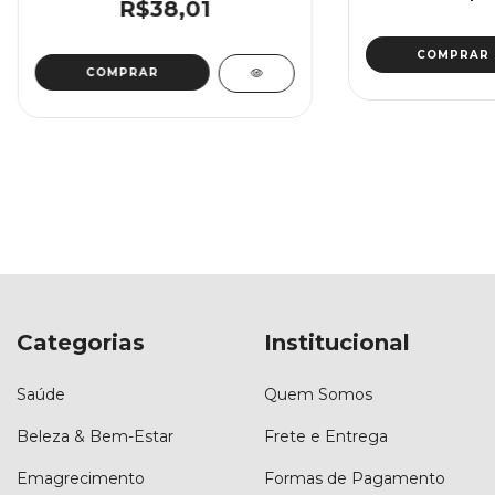
R$38,01
Categorias
Institucional
Saúde
Quem Somos
Beleza & Bem-Estar
Frete e Entrega
Emagrecimento
Formas de Pagamento