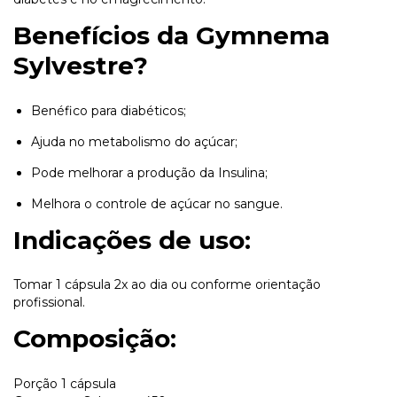
Benefícios da Gymnema
Sylvestre?
Benéfico para diabéticos;
Ajuda no metabolismo do açúcar;
Pode melhorar a produção da Insulina;
Melhora o controle de açúcar no sangue.
Indicações de uso:
Tomar 1 cápsula 2x ao dia ou conforme orientação
profissional.
Composição:
Porção 1 cápsula