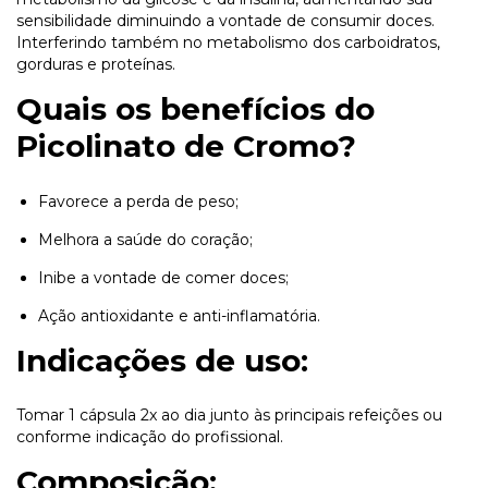
sensibilidade diminuindo a vontade de consumir doces.
Interferindo também no metabolismo dos carboidratos,
gorduras e proteínas.
Quais os benefícios do
Picolinato de Cromo?
Favorece a perda de peso;
Melhora a saúde do coração;
Inibe a vontade de comer doces;
Ação antioxidante e anti-inflamatória.
Indicações de uso:
Tomar 1 cápsula 2x ao dia junto às principais refeições ou
conforme indicação do profissional.
Composição: