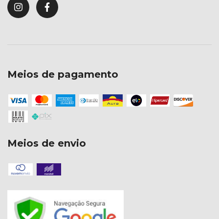
Meios de pagamento
Meios de envio