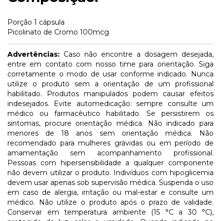
Porção 1 cápsula
Picolinato de Cromo 100mcg
Advertências:
Caso não encontre a dosagem desejada,
entre em contato com nosso time para orientação. Siga
corretamente o modo de usar conforme indicado. Nunca
utilize o produto sem a orientação de um profissional
habilitado. Produtos manipulados podem causar efeitos
indesejados. Evite automedicação: sempre consulte um
médico ou farmacêutico habilitado. Se persistirem os
sintomas, procure orientação médica. Não indicado para
menores de 18 anos sem orientação médica. Não
recomendado para mulheres grávidas ou em período de
amamentação sem acompanhamento profissional.
Pessoas com hipersensibilidade a qualquer componente
não devem utilizar o produto. Indivíduos com hipoglicemia
devem usar apenas sob supervisão médica. Suspenda o uso
em caso de alergia, irritação ou mal-estar e consulte um
médico. Não utilize o produto após o prazo de validade.
Conservar em temperatura ambiente (15 °C a 30 °C),